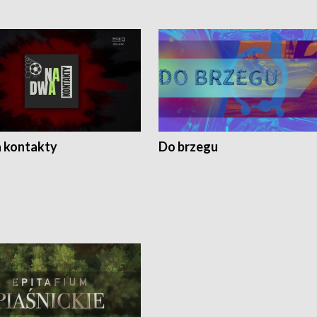
 kontakty
Do brzegu