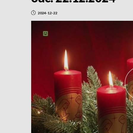
2024-12-22