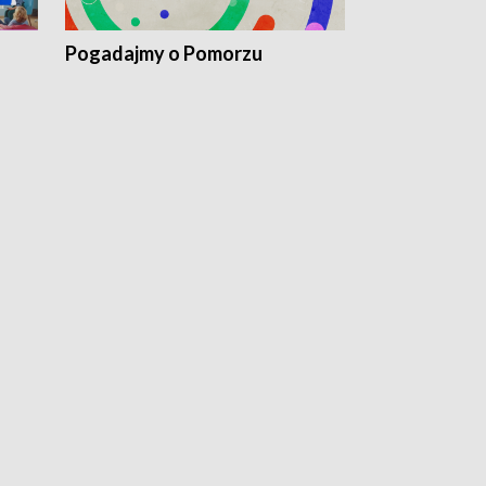
Pogadajmy o Pomorzu