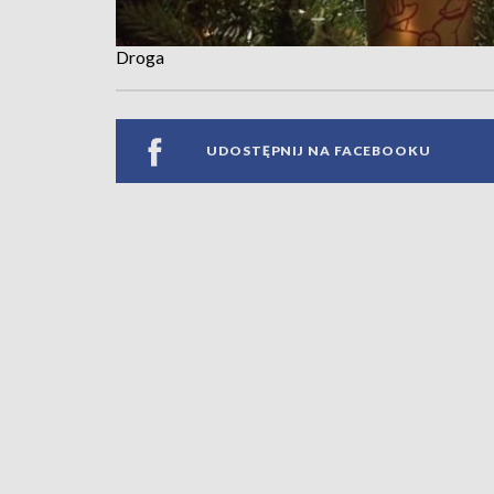
Droga
UDOSTĘPNIJ NA FACEBOOKU