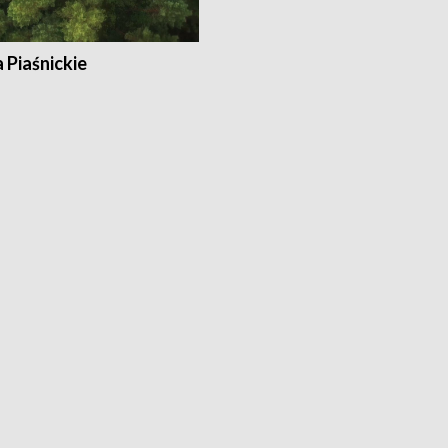
a Piaśnickie