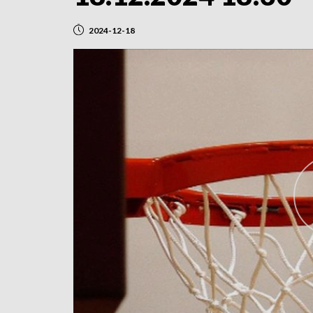
2024-12-18