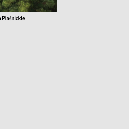
a Piaśnickie