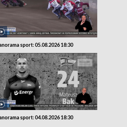
anorama sport: 05.08.2026 18:30
anorama sport: 04.08.2026 18:30