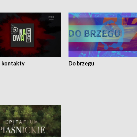
 kontakty
Do brzegu