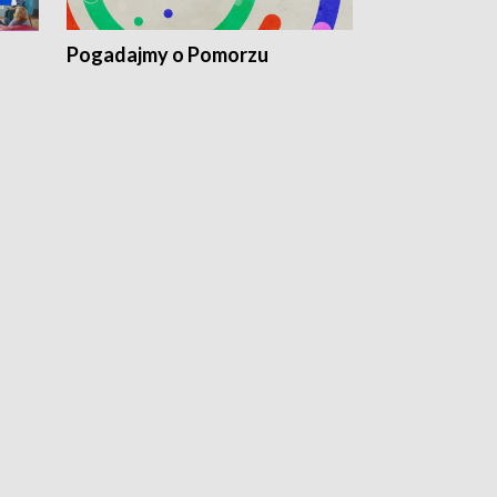
Pogadajmy o Pomorzu