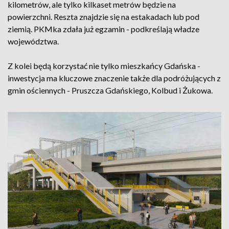
kilometrów, ale tylko kilkaset metrów będzie na
powierzchni. Reszta znajdzie się na estakadach lub pod
ziemią. PKMka zdała już egzamin - podkreślają władze
województwa.
Z kolei będą korzystać nie tylko mieszkańcy Gdańska -
inwestycja ma kluczowe znaczenie także dla podróżujących z
gmin ościennych - Pruszcza Gdańskiego, Kolbud i Żukowa.