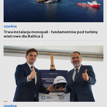
GDAŃSK
Trwa instalacja monopali - fundamentów pod turbiny
wiatrowe dla Baltica 2
GDAŃSK