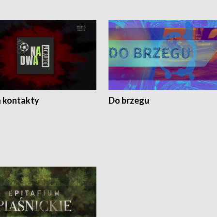
 kontakty
Do brzegu