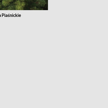
a Piaśnickie