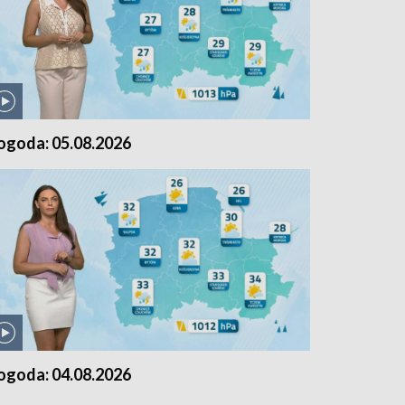
ogoda: 05.08.2026
ogoda: 04.08.2026