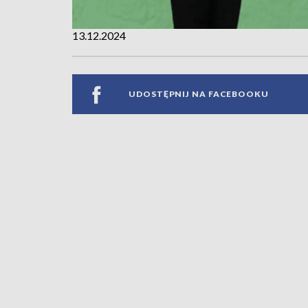
13.12.2024
UDOSTĘPNIJ NA FACEBOOKU