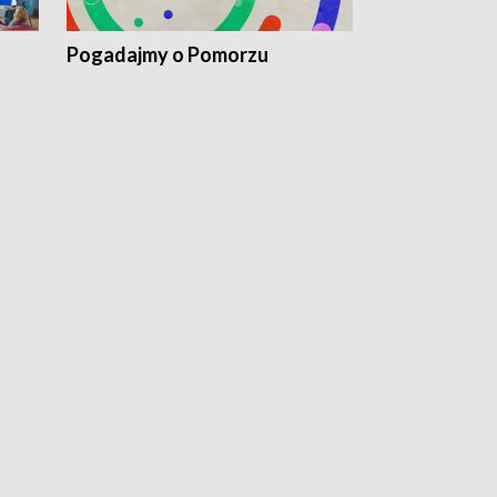
Pogadajmy o Pomorzu