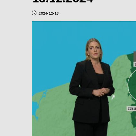
2024-12-13