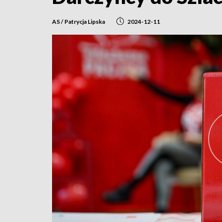
AS / Patrycja Lipska
2024-12-11