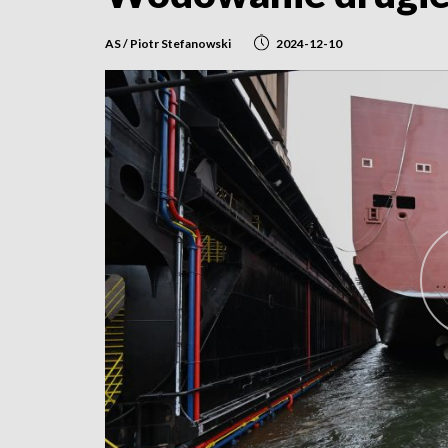
AS / Piotr Stefanowski
2024-12-10