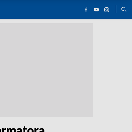
armatora