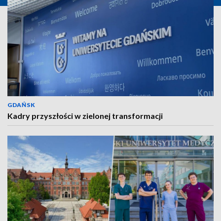
GDAŃSK
Kadry przyszłości w zielonej transformacji