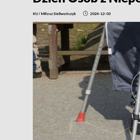
KU / Miłosz Sieliwończyk
2024-12-03