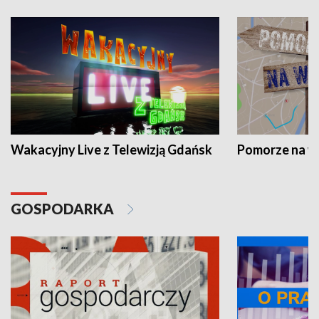
Wakacyjny Live z Telewizją Gdańsk
Pomorze na 
GOSPODARKA