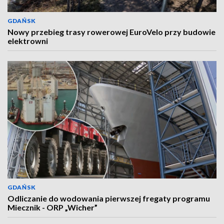
GDAŃSK
Nowy przebieg trasy rowerowej EuroVelo przy budowie
elektrowni
GDAŃSK
Odliczanie do wodowania pierwszej fregaty programu
Miecznik - ORP „Wicher”