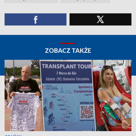
ZOBACZ TAKŻE