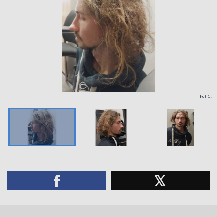
Fot 1.