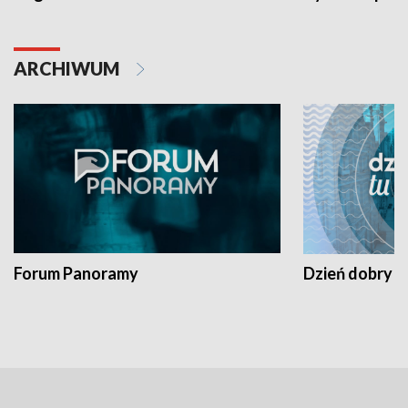
ARCHIWUM
Forum Panoramy
Dzień dobry t