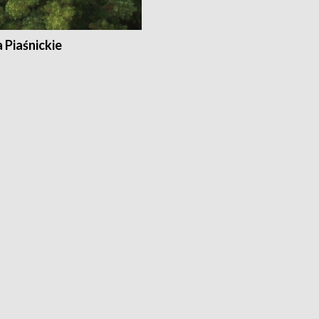
a Piaśnickie