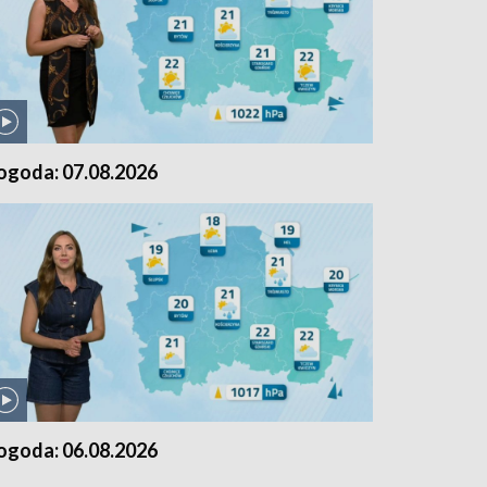
ogoda: 07.08.2026
ogoda: 06.08.2026