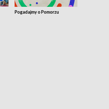
Pogadajmy o Pomorzu