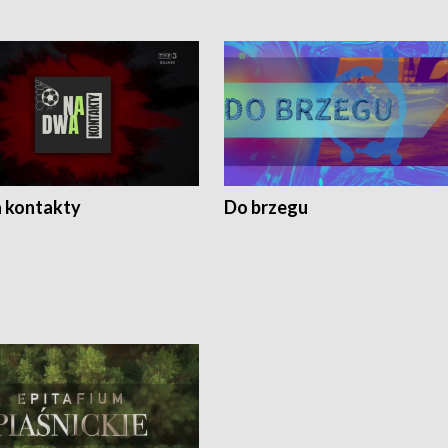
 kontakty
Do brzegu