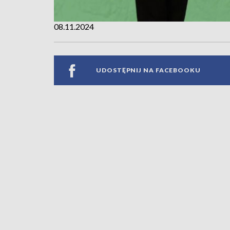
08.11.2024
UDOSTĘPNIJ NA FACEBOOKU