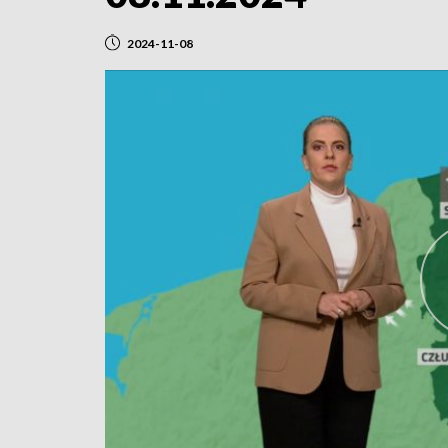
2024-11-08