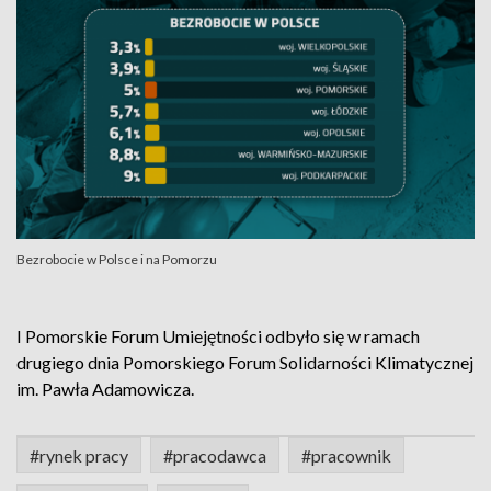
Bezrobocie w Polsce i na Pomorzu
I Pomorskie Forum Umiejętności odbyło się w ramach
drugiego dnia Pomorskiego Forum Solidarności Klimatycznej
im. Pawła Adamowicza.
#rynek pracy
#pracodawca
#pracownik