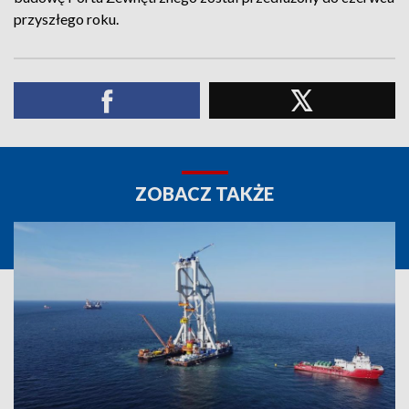
przyszłego roku.
ZOBACZ TAKŻE