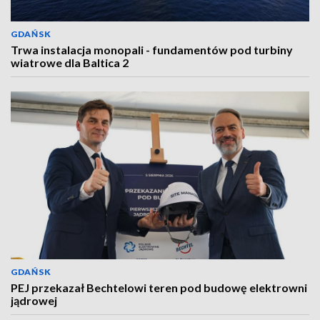
GDAŃSK
Trwa instalacja monopali - fundamentów pod turbiny
wiatrowe dla Baltica 2
GDAŃSK
PEJ przekazał Bechtelowi teren pod budowę elektrowni
jądrowej