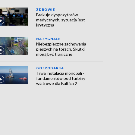
ZDROWIE
Brakuje dyspozytorów
medycznych, sytuacja jest
krytyczna
NA SYGNALE
Niebezpieczne zachowania
pieszych na torach. Skutki
mogą być tragiczne
GOSPODARKA
Trwa instalacja monopali -
fundamentów pod turbiny
wiatrowe dla Baltica 2