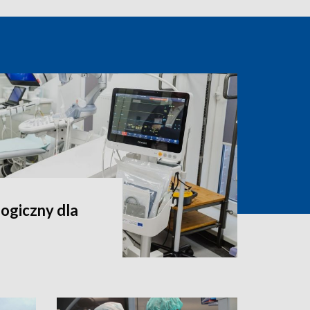
ogiczny dla