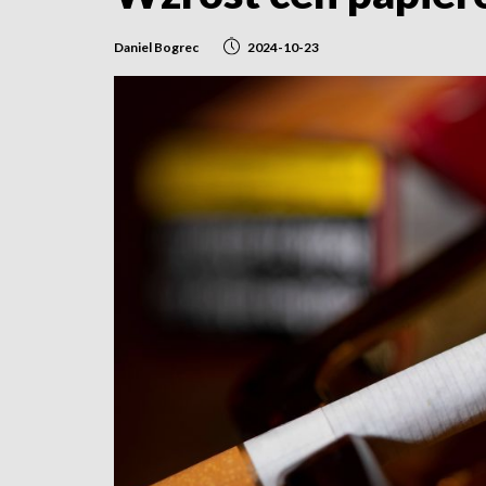
Daniel Bogrec
2024-10-23