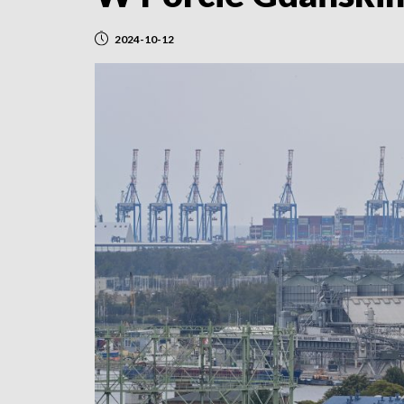
2024-10-12