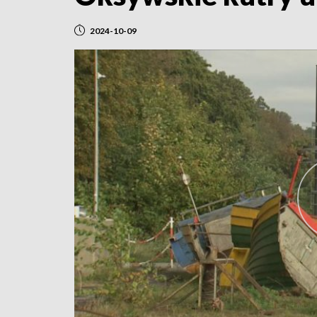
2024-10-09