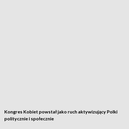
Kongres Kobiet powstał jako ruch aktywizujący Polki
politycznie i społecznie