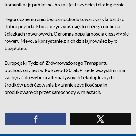
komunikację publiczną, bo tak jest szybciej i ekologicznie.
Tegorocznemu dniu bez samochodu towarzyszyła bardzo
dobra pogoda, która przyczyniła się do dużego ruchu na
ścieżkach rowerowych. Ogromną popularnością cieszyły się
rowery Mevo, a korzystanie z nich dzisiaj również było
bezpłatne.
Europejski Tydzień Zrównoważonego Transportu
obchodzony jest w Polsce od 20 lat. Przede wszystkim ma
zachęcać do wyboru alternatywnych i ekologicznych
środków podróżowania by zmniejszyć ilość spalin
produkowanych przez samochody w miastach.