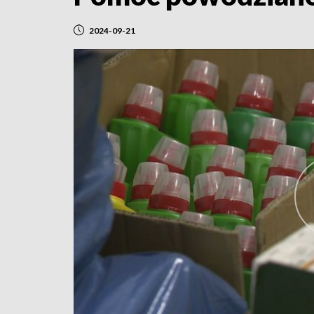
2024-09-21