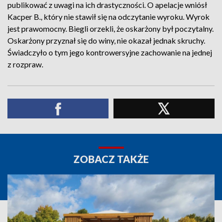
publikować z uwagi na ich drastyczności. O apelacje wniósł
Kacper B., który nie stawił się na odczytanie wyroku. Wyrok
jest prawomocny. Biegli orzekli, że oskarżony był poczytalny.
Oskarżony przyznał się do winy, nie okazał jednak skruchy.
Świadczyło o tym jego kontrowersyjne zachowanie na jednej
z rozpraw.
ZOBACZ TAKŻE