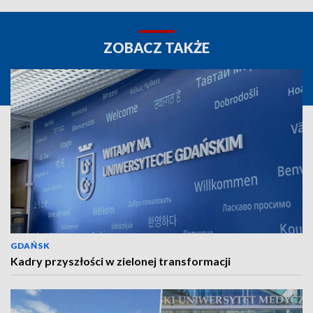
ZOBACZ TAKŻE
GDAŃSK
Kadry przyszłości w zielonej transformacji