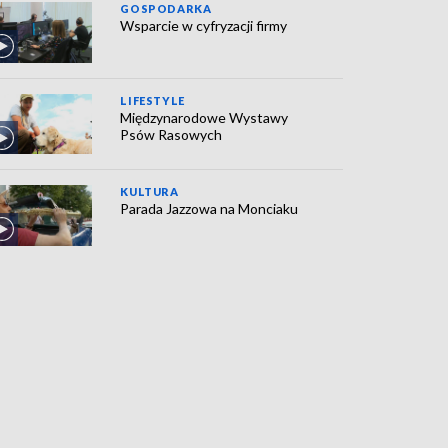
GOSPODARKA
Wsparcie w cyfryzacji firmy
LIFESTYLE
Międzynarodowe Wystawy
Psów Rasowych
KULTURA
Parada Jazzowa na Monciaku