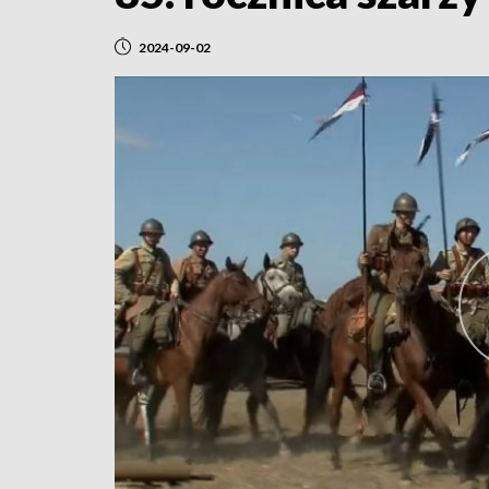
2024-09-02