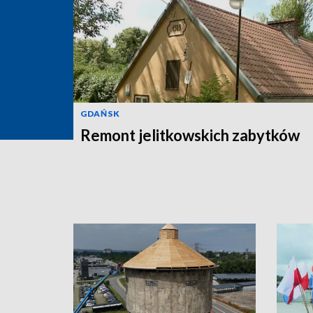
GDAŃSK
Remont jelitkowskich zabytków