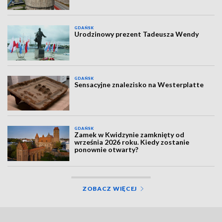
GDAŃSK
Urodzinowy prezent Tadeusza Wendy
GDAŃSK
Sensacyjne znalezisko na Westerplatte
GDAŃSK
Zamek w Kwidzynie zamknięty od
września 2026 roku. Kiedy zostanie
ponownie otwarty?
ZOBACZ WIĘCEJ