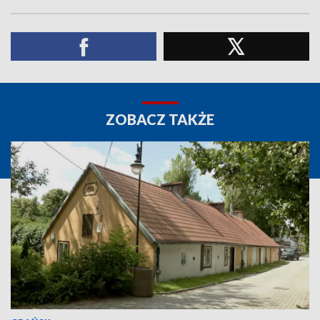
ZOBACZ TAKŻE