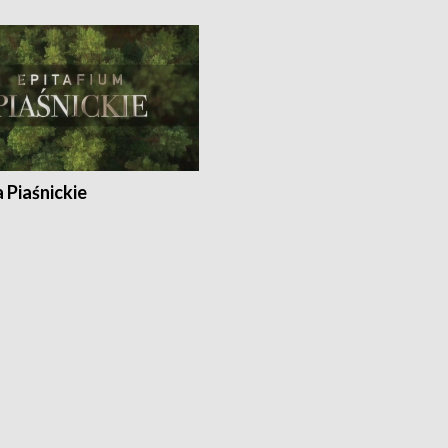
a Piaśnickie