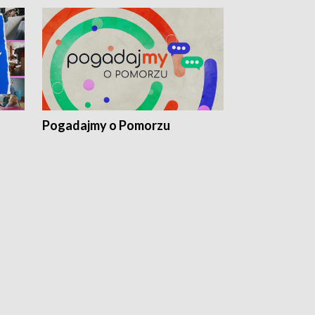
Pogadajmy o Pomorzu