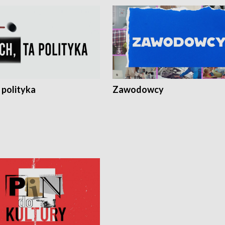
 polityka
Zawodowcy