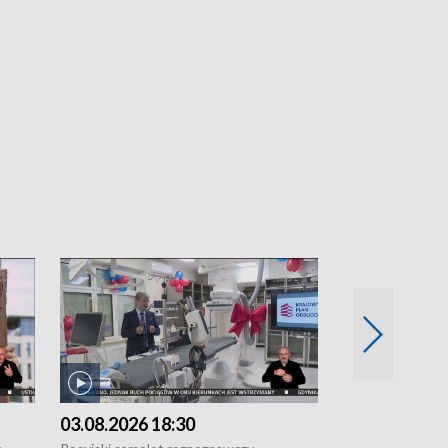
03.08.2026 18:30
02.08.2026 2