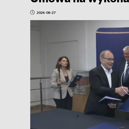
2024-08-27