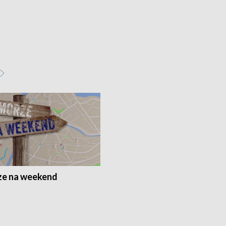
e na weekend