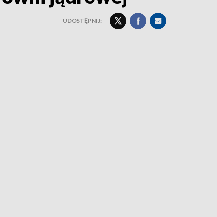
UDOSTĘPNIJ: