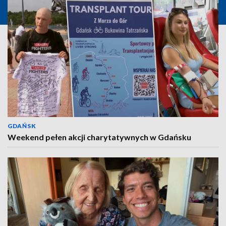
GDAŃSK
Weekend pełen akcji charytatywnych w Gdańsku