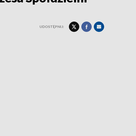
UDOSTĘPNIJ: