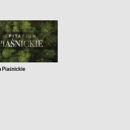
a Piaśnickie