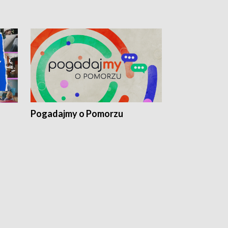
Pogadajmy o Pomorzu