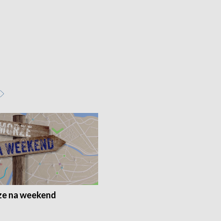
e na weekend