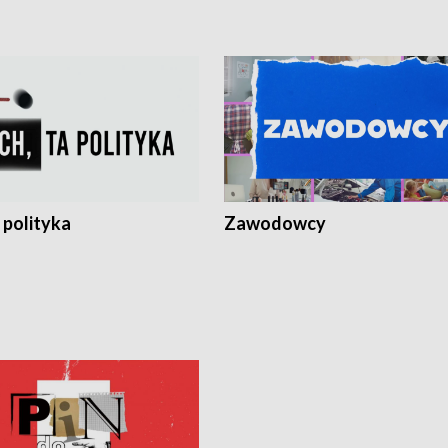
 polityka
Zawodowcy