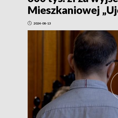
Mieszkaniowej „Uj
2024-08-13