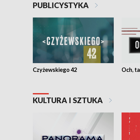
PUBLICYSTYKA
Czyżewskiego 42
Och, ta
KULTURA I SZTUKA