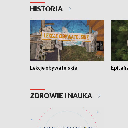
HISTORIA
Lekcje obywatelskie
Epitafi
ZDROWIE I NAUKA