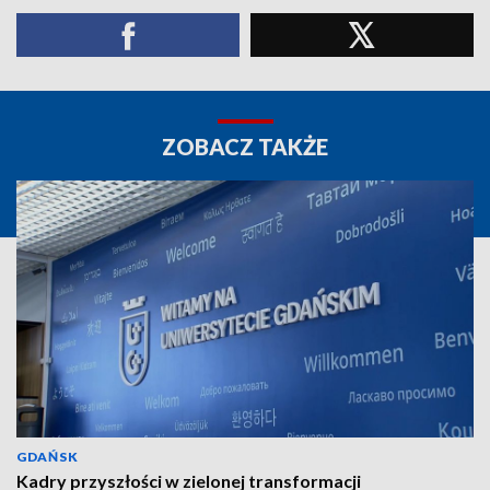
ZOBACZ TAKŻE
GDAŃSK
Kadry przyszłości w zielonej transformacji