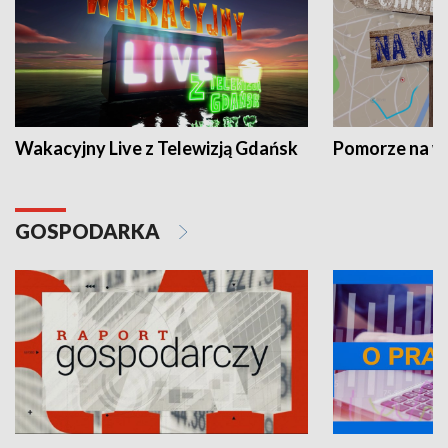
Wakacyjny Live z Telewizją Gdańsk
Pomorze na 
GOSPODARKA