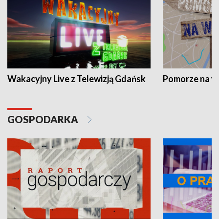
Wakacyjny Live z Telewizją Gdańsk
Pomorze na 
GOSPODARKA