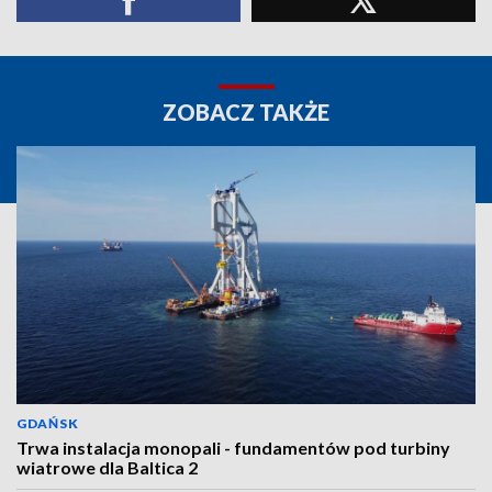
ZOBACZ TAKŻE
GDAŃSK
Trwa instalacja monopali - fundamentów pod turbiny
wiatrowe dla Baltica 2