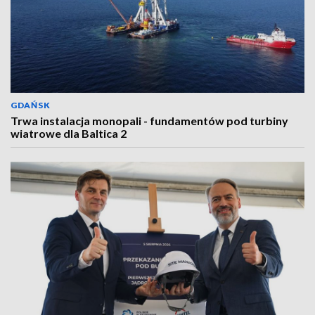
GDAŃSK
Trwa instalacja monopali - fundamentów pod turbiny
wiatrowe dla Baltica 2