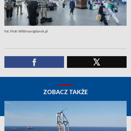
fot. Piotr Wittman/gdansk.pl
ZOBACZ TAKŻE