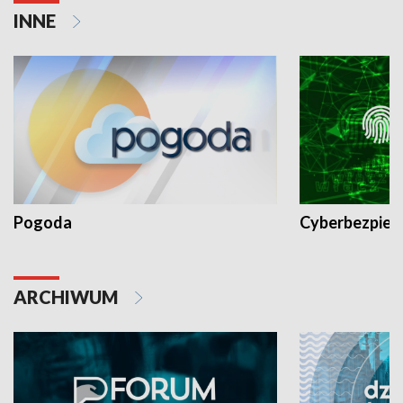
INNE
Pogoda
Cyberbezpiec
ARCHIWUM