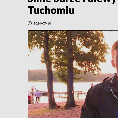
Tuchomiu
2024-07-10