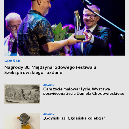
GDAŃSK
Nagrody 30. Międzynarodowego Festiwalu
Szekspirowskiego rozdane!
GDAŃSK
Całe życie malował życie. Wystawa
poświęcona życiu Daniela Chodowieckiego
GDAŃSK
„Gdyński szlif, gdańska kolekcja”