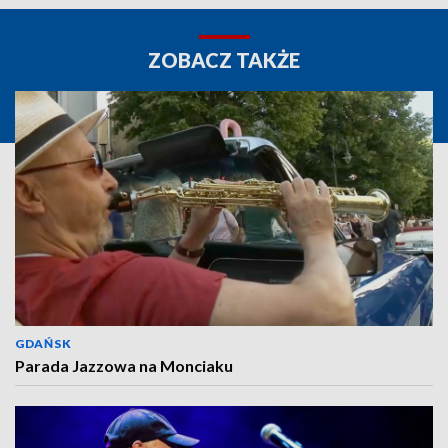
ZOBACZ TAKŻE
GDAŃSK
Parada Jazzowa na Monciaku