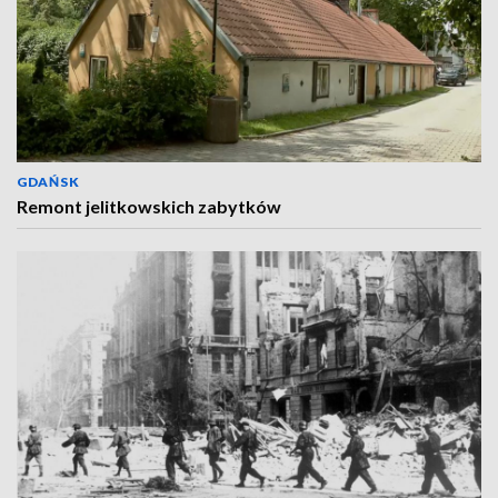
GDAŃSK
Remont jelitkowskich zabytków