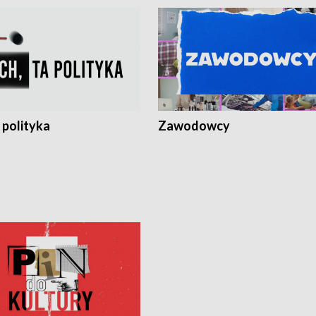
 polityka
Zawodowcy