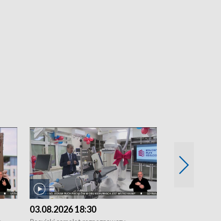
03.08.2026 18:30
02.08.2026 2