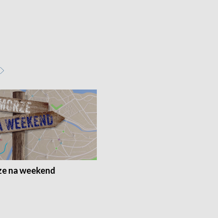
e na weekend