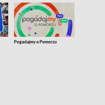
Pogadajmy o Pomorzu