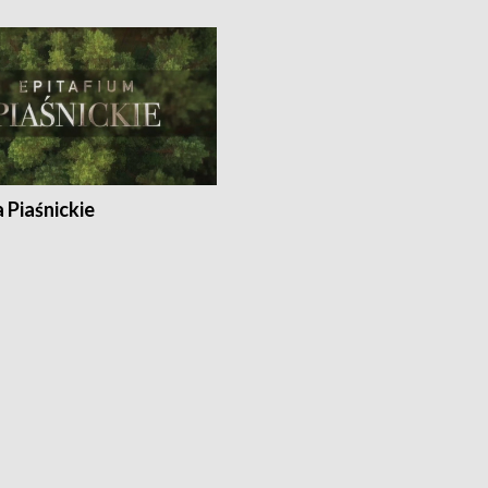
a Piaśnickie