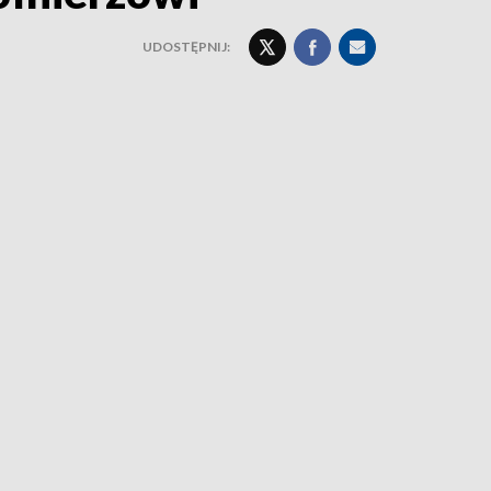
UDOSTĘPNIJ: