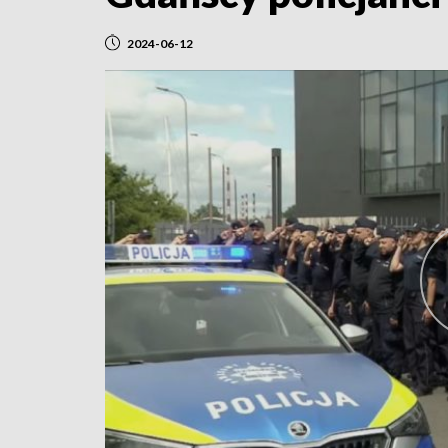
2024-06-12