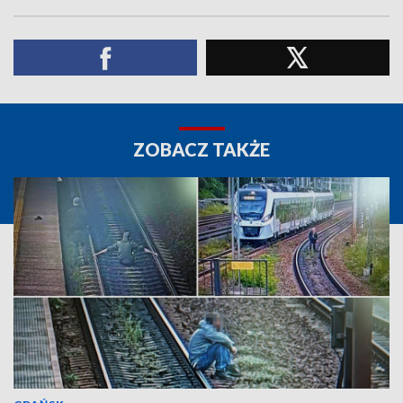
ZOBACZ TAKŻE