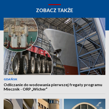
ZOBACZ TAKŻE
GDAŃSK
Odliczanie do wodowania pierwszej fregaty programu
Miecznik - ORP „Wicher”