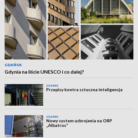
GDAŃSK
Gdynia na liście UNESCO i co dalej?
GDAŃSK
Przepisy kontra sztuczna inteligencja
GDAŃSK
Nowy system uzbrojenia na ORP
„Albatros”