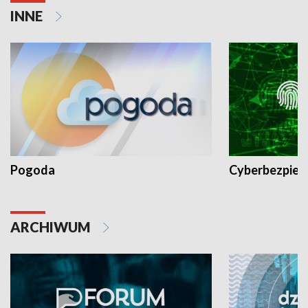
INNE
Pogoda
Cyberbezpiec
ARCHIWUM