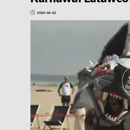
2024-06-02