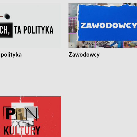
 polityka
Zawodowcy