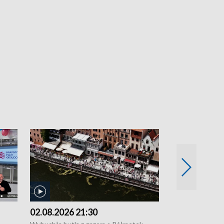
02.08.2026 21:30
01.08.2026 1