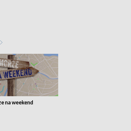
e na weekend