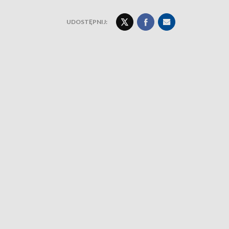
UDOSTĘPNIJ: