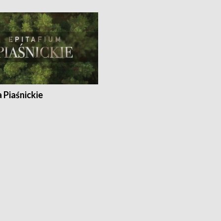
a Piaśnickie