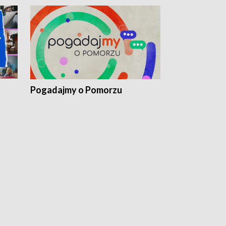
Pogadajmy o Pomorzu