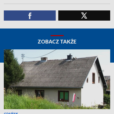
ZOBACZ TAKŻE
GDAŃSK