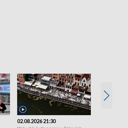
02.08.2026 21:30
01.08.2026 1