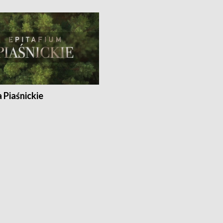
a Piaśnickie