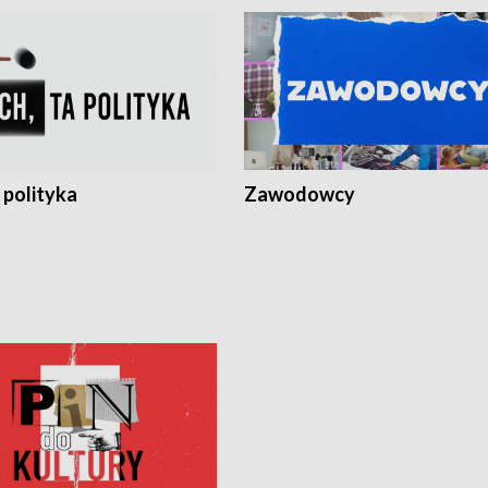
 polityka
Zawodowcy