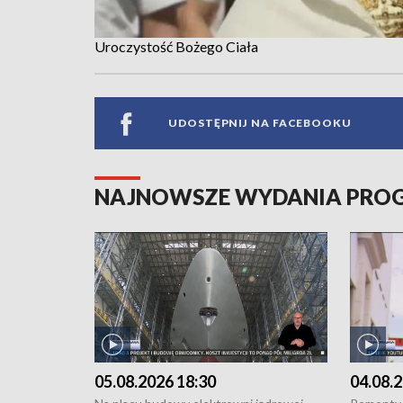
Uroczystość Bożego Ciała
UDOSTĘPNIJ NA FACEBOOKU
NAJNOWSZE WYDANIA PR
05.08.2026 18:30
04.08.2