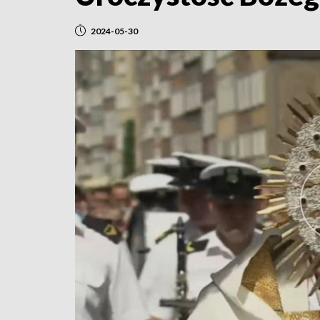
2024-05-30