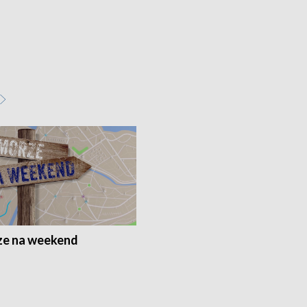
e na weekend