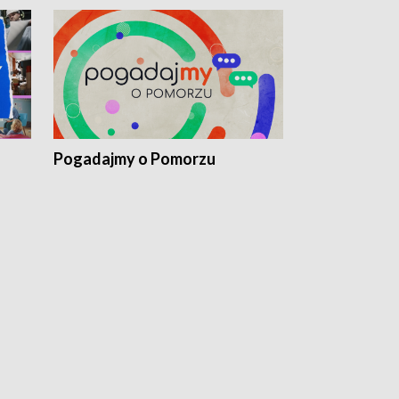
Pogadajmy o Pomorzu