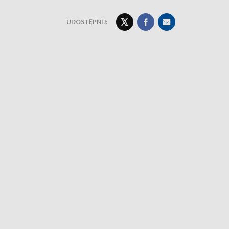
UDOSTĘPNIJ: