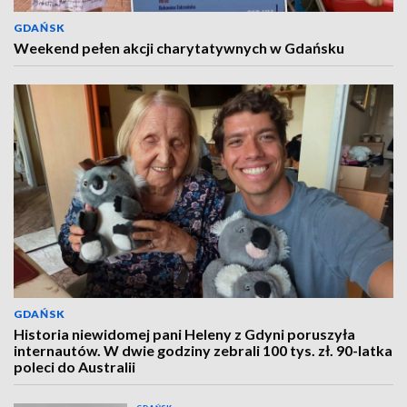
GDAŃSK
Weekend pełen akcji charytatywnych w Gdańsku
GDAŃSK
Historia niewidomej pani Heleny z Gdyni poruszyła
internautów. W dwie godziny zebrali 100 tys. zł. 90-latka
poleci do Australii