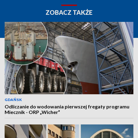
ZOBACZ TAKŻE
GDAŃSK
Odliczanie do wodowania pierwszej fregaty programu
Miecznik - ORP „Wicher”