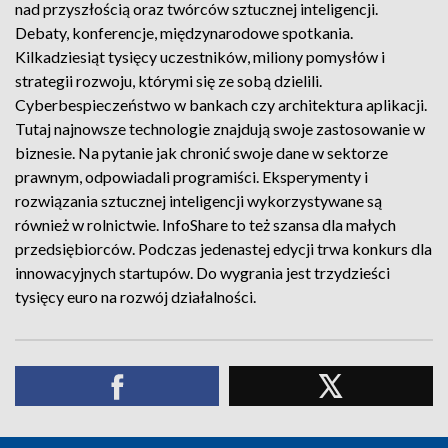
nad przyszłością oraz twórców sztucznej inteligencji.
Debaty, konferencje, międzynarodowe spotkania.
Kilkadziesiąt tysięcy uczestników, miliony pomysłów i
strategii rozwoju, którymi się ze sobą dzielili.
Cyberbespieczeństwo w bankach czy architektura aplikacji.
Tutaj najnowsze technologie znajdują swoje zastosowanie w
biznesie. Na pytanie jak chronić swoje dane w sektorze
prawnym, odpowiadali programiści. Eksperymenty i
rozwiązania sztucznej inteligencji wykorzystywane są
również w rolnictwie. InfoShare to też szansa dla małych
przedsiębiorców. Podczas jedenastej edycji trwa konkurs dla
innowacyjnych startupów. Do wygrania jest trzydzieści
tysięcy euro na rozwój działalności.