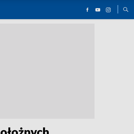
położnych