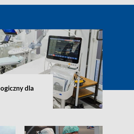
ogiczny dla