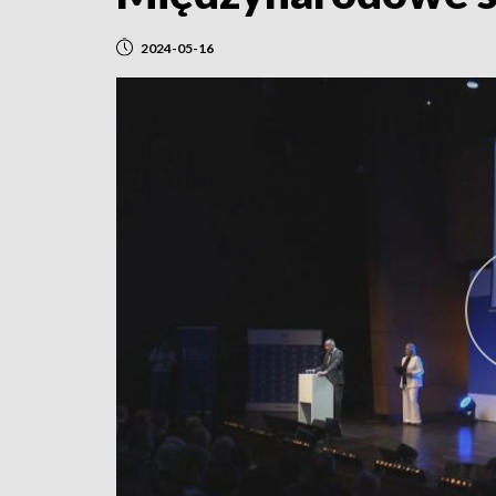
2024-05-16