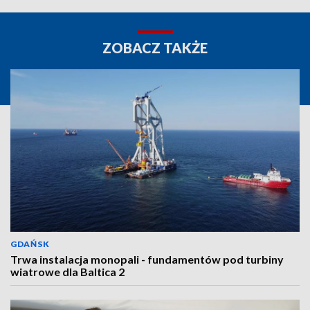
ZOBACZ TAKŻE
GDAŃSK
Trwa instalacja monopali - fundamentów pod turbiny
wiatrowe dla Baltica 2