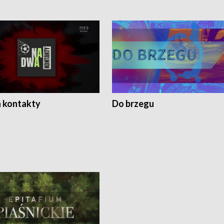
 kontakty
Do brzegu