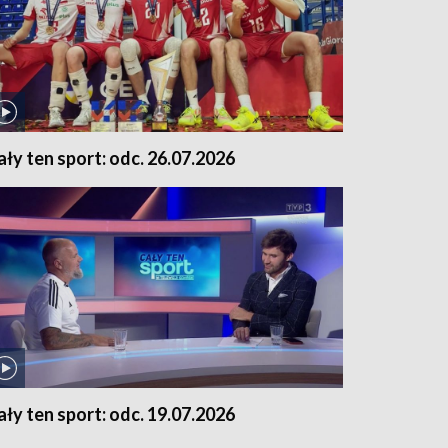
ały ten sport: odc. 26.07.2026
ały ten sport: odc. 19.07.2026