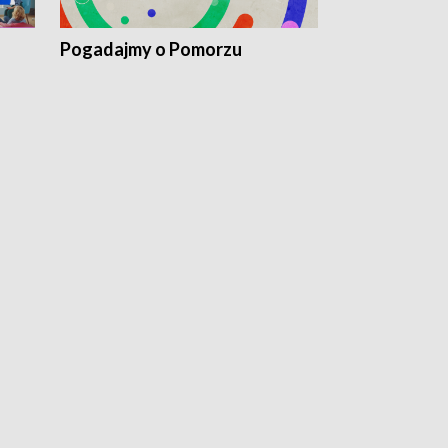
Pogadajmy o Pomorzu