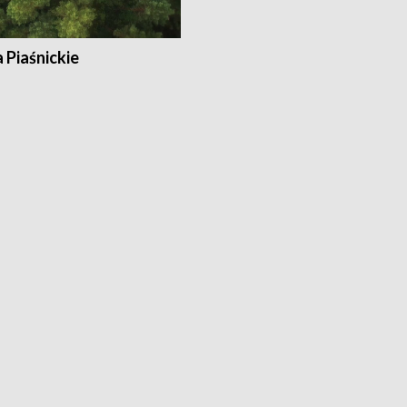
a Piaśnickie