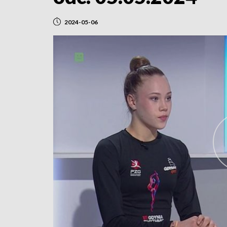
2024-05-06